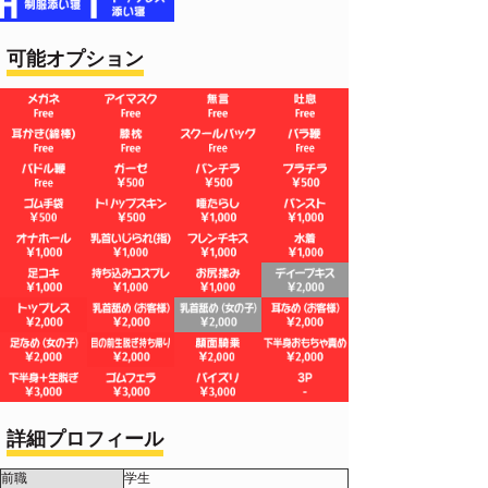
可能オプション
詳細プロフィール
前職
学生