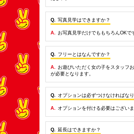
写真見学はできますか？
お写真見学だけでももちろんOKで
フリーとはなんですか？
お遊びいただく女の子をスタッフお
が必要となります。
オプションは必ずつけなければな
オプションを付ける必要はござい
延長はできますか？