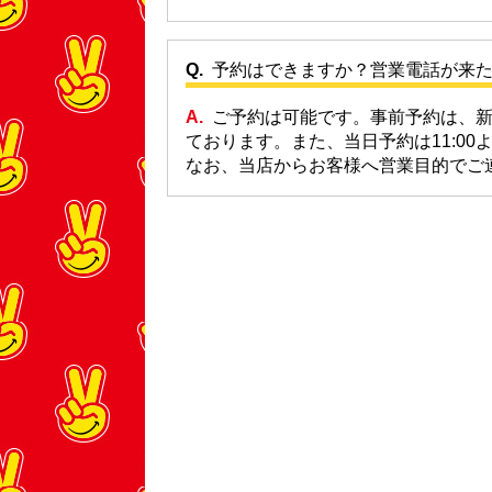
予約はできますか？営業電話が来
ご予約は可能です。事前予約は、新規
ております。また、当日予約は11:00
なお、当店からお客様へ営業目的でご