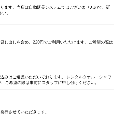
なります。当店は自動延長システムではございませんので、延
さい。
貸し出しを含め、220円でご利用いただけます。ご希望の際は
？
込みはご遠慮いただいております。 レンタルタオル・シャワ
ので、ご希望の際は事前にスタッフに申し付けください。
再発行させていただきます。