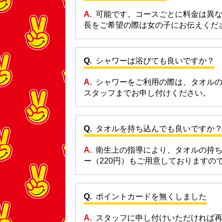
可能です。コースごとに料金は異
長をご希望の際は女の子にお伝えくだ
シャワーは浴びても良いですか？
シャワーをご利用の際は、タオルの
スタッフまでお申し付けください。
タオルを持ち込んでも良いですか
衛生上の指導により、タオルの持ち
ー（220円）もご用意しております
ポイントカードを無くしました
スタッフに申し付けいただければ