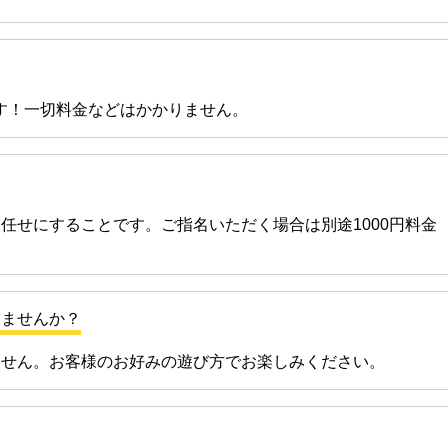
す！一切料金などはかかりません。
任せにすることです。ご指名いただく場合は別途1000円料金
りませんか？
ません。お客様のお好みの遊び方でお楽しみください。