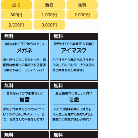
全て
新着
無料
500円
1,000円
2,000円
2,500円
3,000円