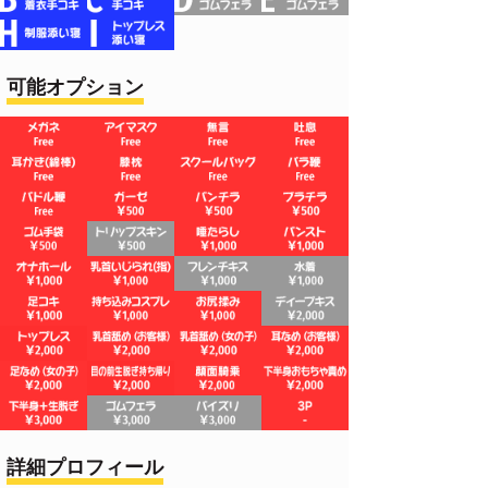
可能オプション
詳細プロフィール