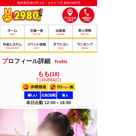
熊本最安値の手コキ・オナクラ店 熊本2980円
プロフィール詳細
Profile
もも
(18)
T165/B84(C)
本日出勤 12:00～18:00